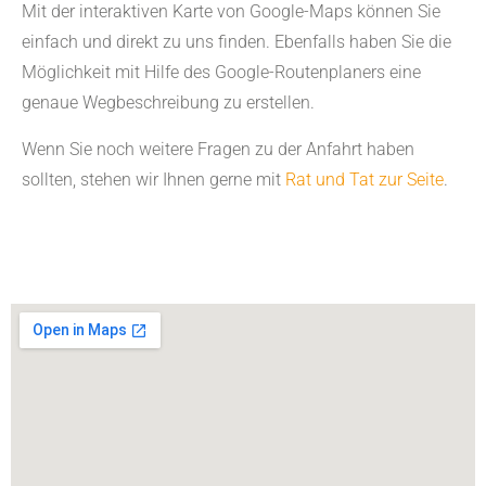
Mit der interaktiven Karte von Google-Maps können Sie
einfach und direkt zu uns finden. Ebenfalls haben Sie die
Möglichkeit mit Hilfe des Google-Routenplaners eine
genaue Wegbeschreibung zu erstellen.
Wenn Sie noch weitere Fragen zu der Anfahrt haben
sollten, stehen wir Ihnen gerne mit
Rat und Tat zur Seite
.