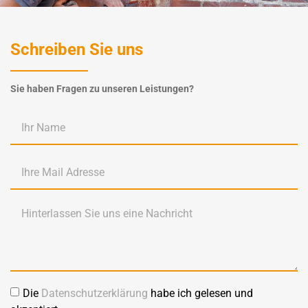
Schreiben Sie uns
Sie haben Fragen zu unseren Leistungen?
Die
Datenschutzerklärung
habe ich gelesen und