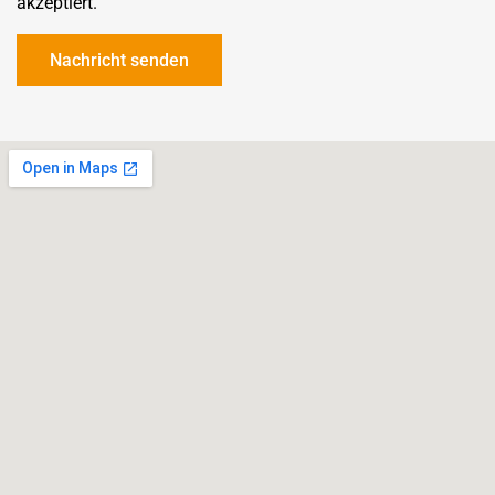
akzeptiert.
Nachricht senden