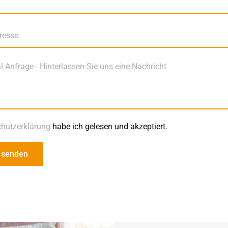
hutzerklärung
habe ich gelesen und akzeptiert.
 senden