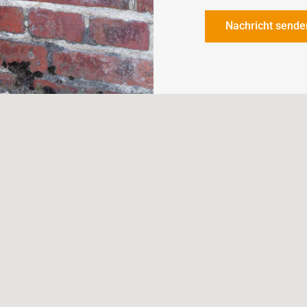
Nachricht sende