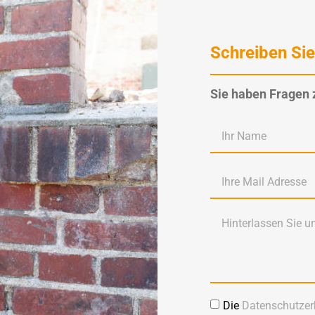
Schreiben Sie
Sie haben Fragen 
Die
Datenschutzer