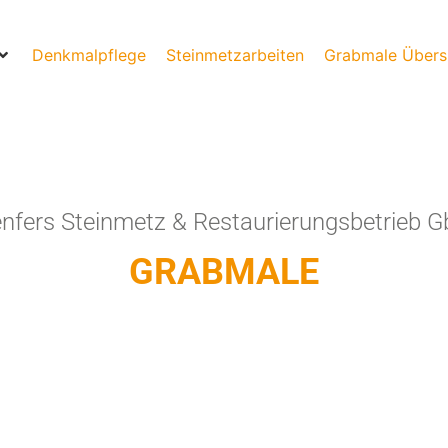
Denkmalpflege
Steinmetzarbeiten
Grabmale Übers
nfers Steinmetz & Restaurierungsbetrieb 
GRABMALE