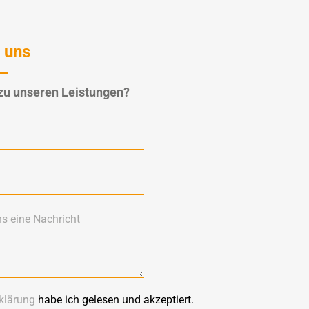
 uns
zu unseren Leistungen?
klärung
habe ich gelesen und akzeptiert.