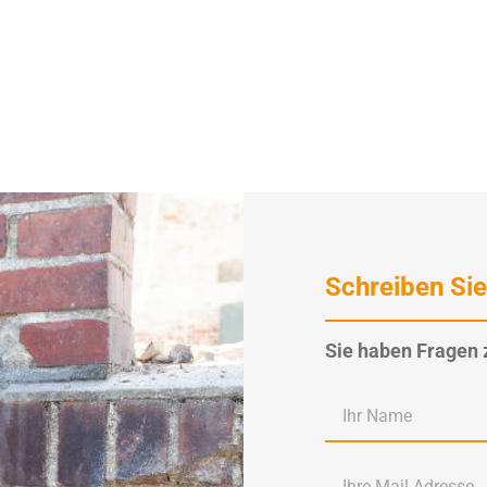
Schreiben Sie
Sie haben Fragen 