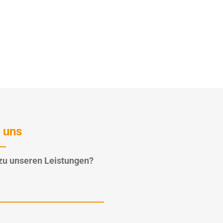
 uns
zu unseren Leistungen?