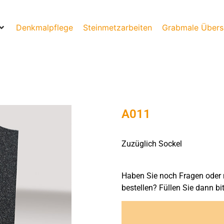
Denkmalpflege
Steinmetzarbeiten
Grabmale Übers
A011
Zuzüglich Sockel
Haben Sie noch Fragen oder 
bestellen? Füllen Sie dann bi