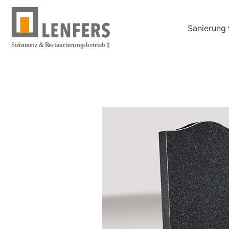
Sanierung