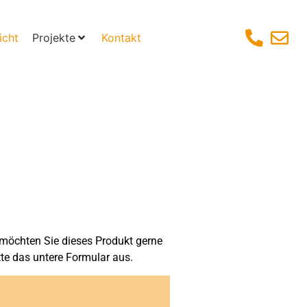
icht
Projekte
Kontakt
möchten Sie dieses Produkt gerne
tte das untere Formular aus.