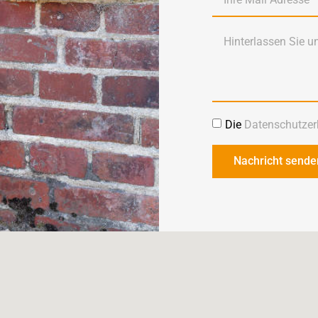
Die
Datenschutzer
Nachricht sende