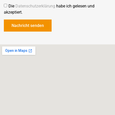
Die
Datenschutzerklärung
habe ich gelesen und
akzeptiert.
Nachricht senden