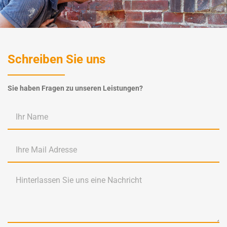
Schreiben Sie uns
Sie haben Fragen zu unseren Leistungen?