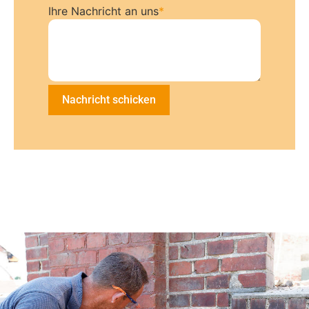
Ihre Nachricht an uns
*
Nachricht schicken