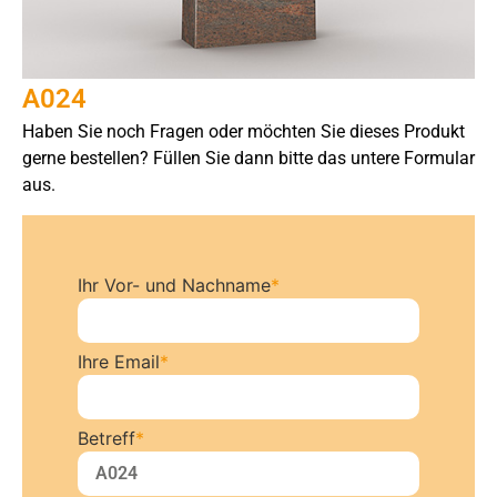
A024
Haben Sie noch Fragen oder möchten Sie dieses Produkt
gerne bestellen? Füllen Sie dann bitte das untere Formular
aus.
Ihr Vor- und Nachname
*
Ihre Email
*
Betreff
*