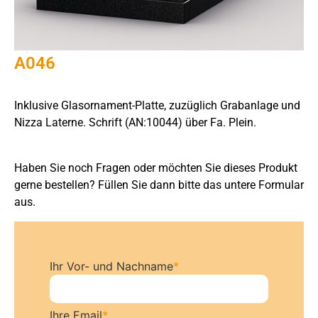
A046
Inklusive Glasornament-Platte, zuzüglich Grabanlage und
Nizza Laterne. Schrift (AN:10044) über Fa. Plein.
Haben Sie noch Fragen oder möchten Sie dieses Produkt
gerne bestellen? Füllen Sie dann bitte das untere Formular
aus.
Ihr Vor- und Nachname
*
Ihre Email
*