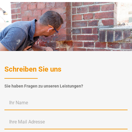
Schreiben Sie uns
Sie haben Fragen zu unseren Leistungen?