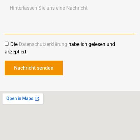
Die
Datenschutzerklärung
habe ich gelesen und
akzeptiert.
Nachricht senden