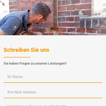
Schreiben Sie uns
Sie haben Fragen zu unseren Leistungen?