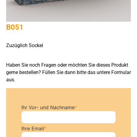
B051
Zuzüglich Sockel
Haben Sie noch Fragen oder möchten Sie dieses Produkt
gerne bestellen? Füllen Sie dann bitte das untere Formular
aus.
Ihr Vor- und Nachname
*
Ihre Email
*