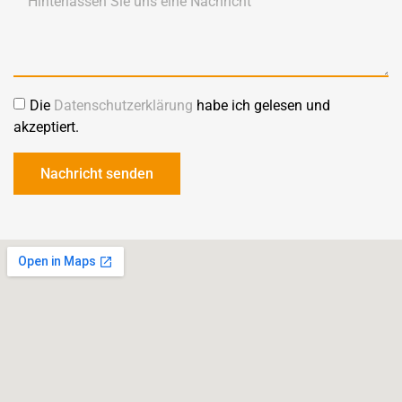
Die
Datenschutzerklärung
habe ich gelesen und
akzeptiert.
Nachricht senden