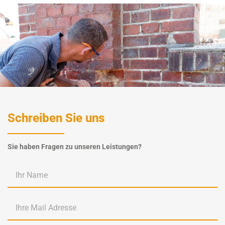
Schreiben Sie uns
Sie haben Fragen zu unseren Leistungen?