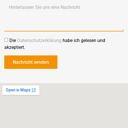
Die
Datenschutzerklärung
habe ich gelesen und
akzeptiert.
Nachricht senden