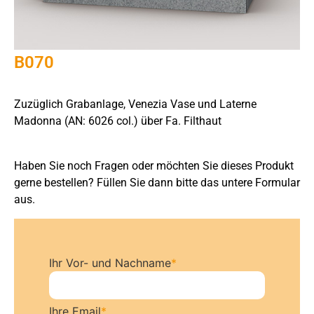
B070
Zuzüglich Grabanlage, Venezia Vase und Laterne
Madonna (AN: 6026 col.) über Fa. Filthaut
Haben Sie noch Fragen oder möchten Sie dieses Produkt
gerne bestellen? Füllen Sie dann bitte das untere Formular
aus.
Ihr Vor- und Nachname
*
Ihre Email
*