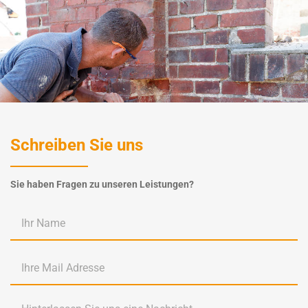
Schreiben Sie uns
Sie haben Fragen zu unseren Leistungen?