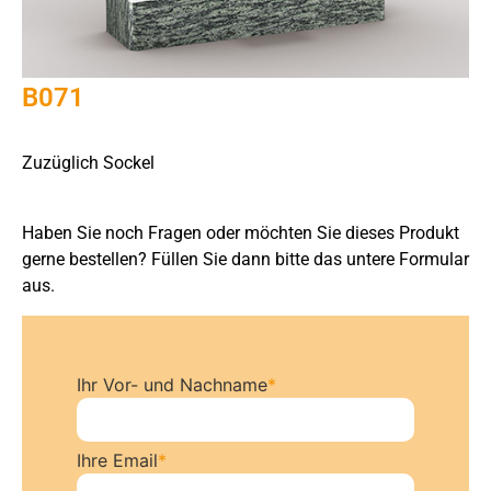
B071
Zuzüglich Sockel
Haben Sie noch Fragen oder möchten Sie dieses Produkt
gerne bestellen? Füllen Sie dann bitte das untere Formular
aus.
Ihr Vor- und Nachname
*
Ihre Email
*