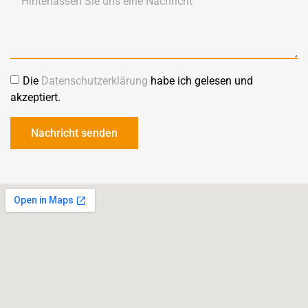
Die
Datenschutzerklärung
habe ich gelesen und
akzeptiert.
Nachricht senden