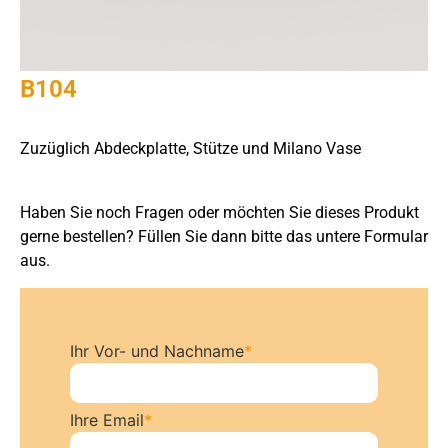
B104
Zuzüglich Abdeckplatte, Stütze und Milano Vase
Haben Sie noch Fragen oder möchten Sie dieses Produkt
gerne bestellen? Füllen Sie dann bitte das untere Formular
aus.
Ihr Vor- und Nachname
*
Ihre Email
*