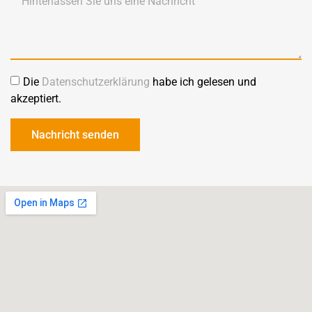
Die
Datenschutzerklärung
habe ich gelesen und
akzeptiert.
Nachricht senden