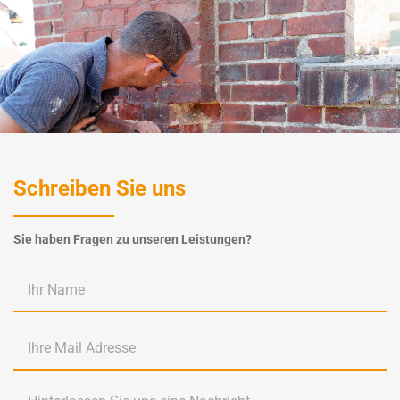
Schreiben Sie uns
Sie haben Fragen zu unseren Leistungen?