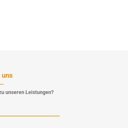
 uns
zu unseren Leistungen?