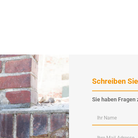
Schreiben Sie
Sie haben Fragen 