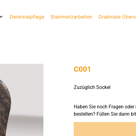
Denkmalpflege
Steinmetzarbeiten
Grabmale Übers
C001
Zuzüglich Sockel
Haben Sie noch Fragen oder 
bestellen? Füllen Sie dann bi