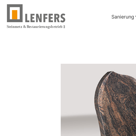
Sanierung