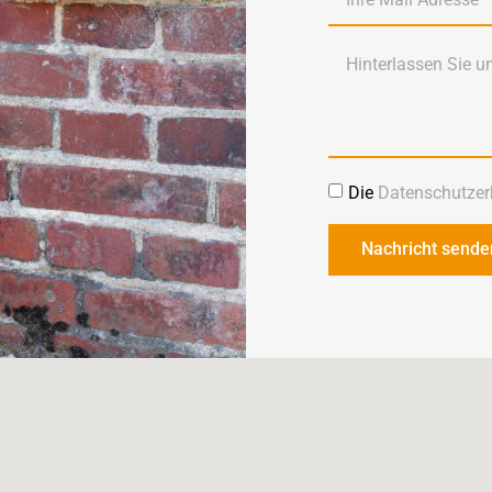
Die
Datenschutzer
Nachricht sende