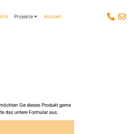
icht
Projekte
Kontakt
möchten Sie dieses Produkt gerne
tte das untere Formular aus.