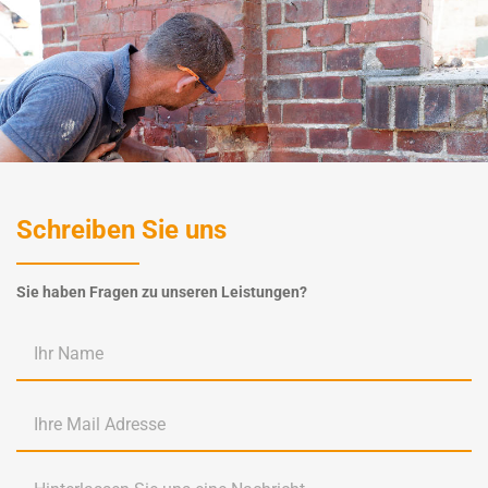
Schreiben Sie uns
Sie haben Fragen zu unseren Leistungen?