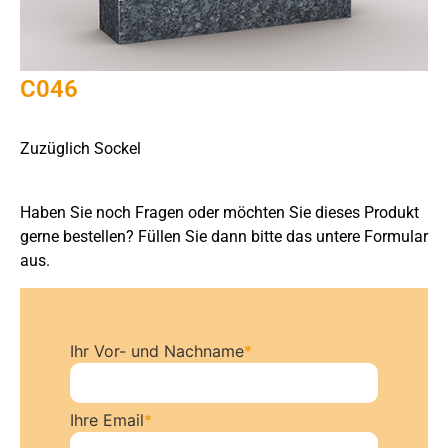
C046
Zuzüglich Sockel
Haben Sie noch Fragen oder möchten Sie dieses Produkt
gerne bestellen? Füllen Sie dann bitte das untere Formular
aus.
Ihr Vor- und Nachname
*
Ihre Email
*