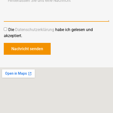
Die
Datenschutzerklärung
habe ich gelesen und
akzeptiert.
Nachricht senden