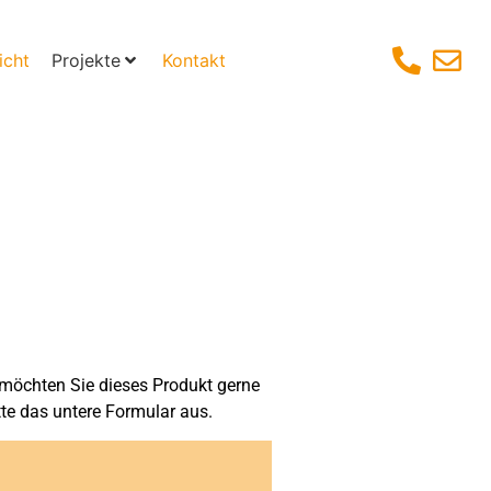
icht
Projekte
Kontakt
möchten Sie dieses Produkt gerne
tte das untere Formular aus.