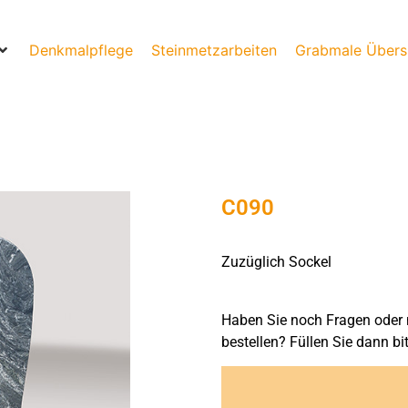
Denkmalpflege
Steinmetzarbeiten
Grabmale Übers
C090
Zuzüglich Sockel
Haben Sie noch Fragen oder 
bestellen? Füllen Sie dann bi