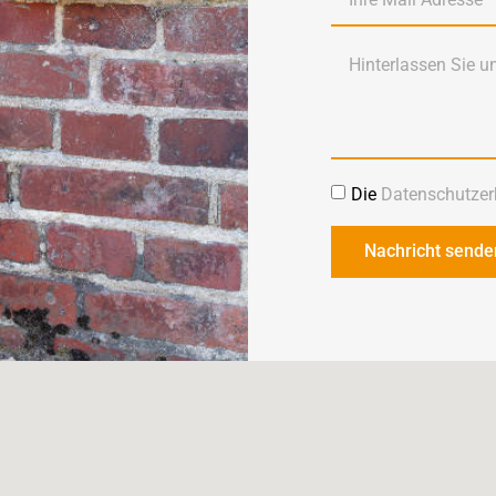
Die
Datenschutzer
Nachricht sende