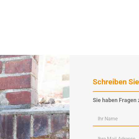
Schreiben Sie
Sie haben Fragen 