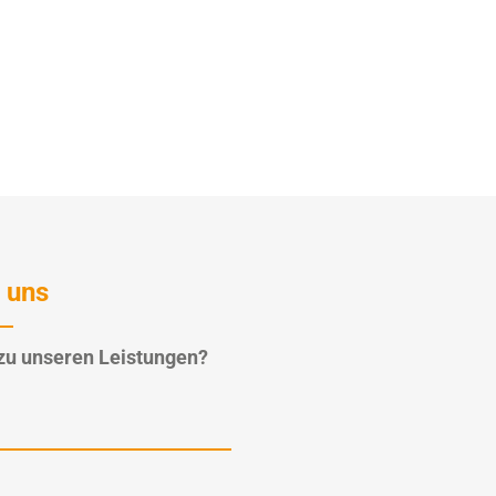
 uns
zu unseren Leistungen?