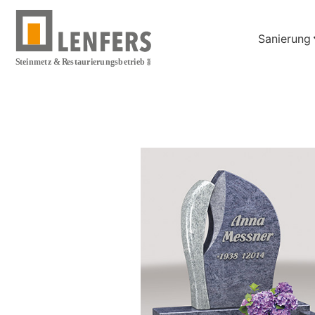
Sanierung