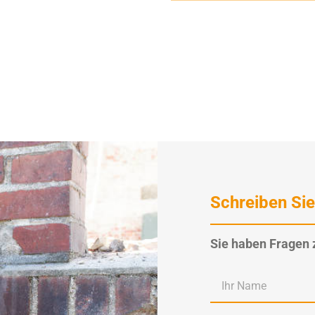
Schreiben Sie
Sie haben Fragen 