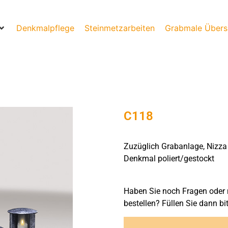
Denkmalpflege
Steinmetzarbeiten
Grabmale Übers
C118
Zuzüglich Grabanlage, Nizza
Denkmal poliert/gestockt
Haben Sie noch Fragen oder 
bestellen? Füllen Sie dann bi