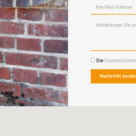
Die
Datenschutzer
Nachricht sende