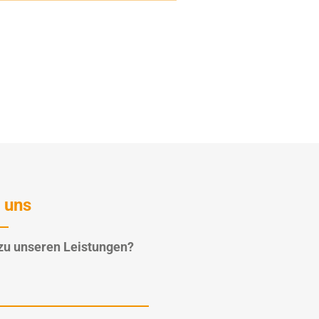
 uns
zu unseren Leistungen?