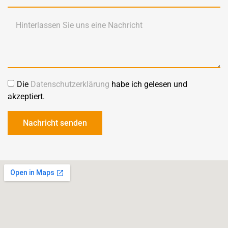
Die
Datenschutzerklärung
habe ich gelesen und
akzeptiert.
Nachricht senden