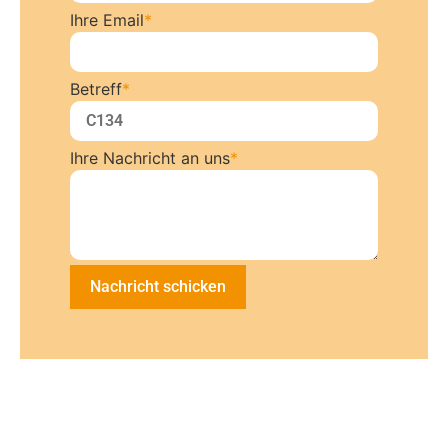
Ihre Email
*
Betreff
*
Ihre Nachricht an uns
*
Nachricht schicken