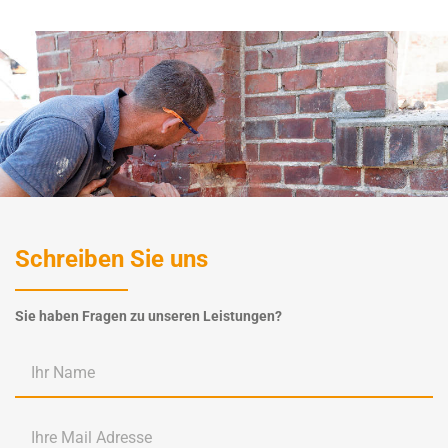
Schreiben Sie uns
Sie haben Fragen zu unseren Leistungen?