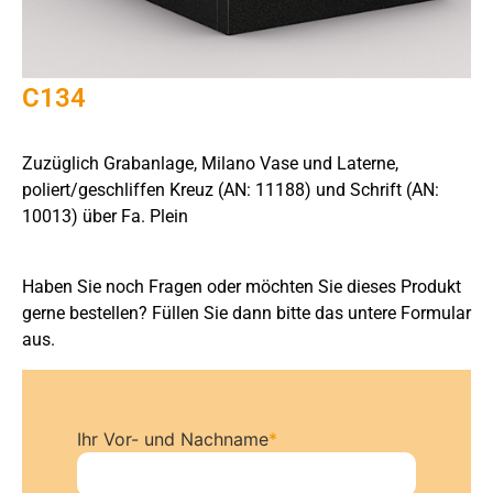
C134
Zuzüglich Grabanlage, Milano Vase und Laterne,
poliert/geschliffen Kreuz (AN: 11188) und Schrift (AN:
10013) über Fa. Plein
Haben Sie noch Fragen oder möchten Sie dieses Produkt
gerne bestellen? Füllen Sie dann bitte das untere Formular
aus.
Ihr Vor- und Nachname
*