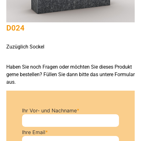
D024
Zuzüglich Sockel
Haben Sie noch Fragen oder möchten Sie dieses Produkt
gerne bestellen? Füllen Sie dann bitte das untere Formular
aus.
Ihr Vor- und Nachname
*
Ihre Email
*