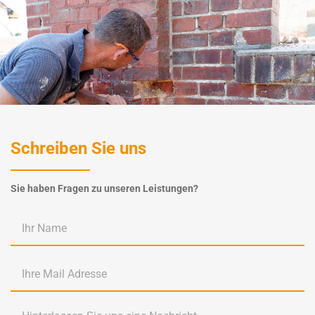
Schreiben Sie uns
Sie haben Fragen zu unseren Leistungen?