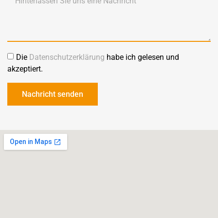
Die
Datenschutzerklärung
habe ich gelesen und
akzeptiert.
Nachricht senden