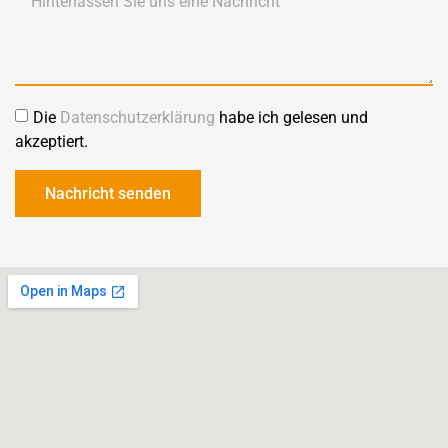
Die
Datenschutzerklärung
habe ich gelesen und
akzeptiert.
Nachricht senden