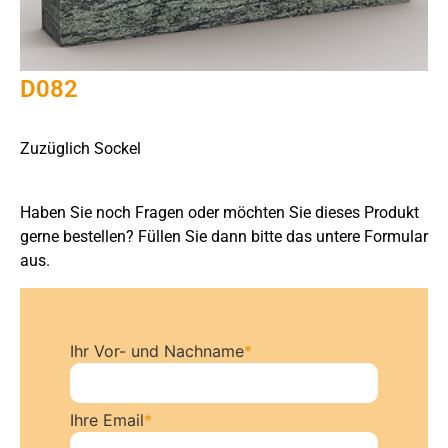
D082
Zuzüglich Sockel
Haben Sie noch Fragen oder möchten Sie dieses Produkt
gerne bestellen? Füllen Sie dann bitte das untere Formular
aus.
Ihr Vor- und Nachname
*
Ihre Email
*