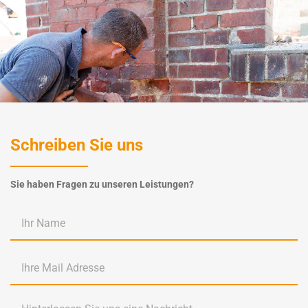
Schreiben Sie uns
Sie haben Fragen zu unseren Leistungen?