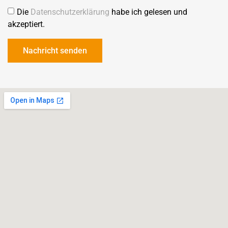
Die
Datenschutzerklärung
habe ich gelesen und
akzeptiert.
Nachricht senden