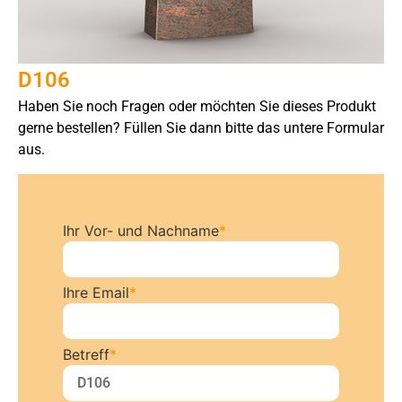
D106
Haben Sie noch Fragen oder möchten Sie dieses Produkt
gerne bestellen? Füllen Sie dann bitte das untere Formular
aus.
Ihr Vor- und Nachname
*
Ihre Email
*
Betreff
*