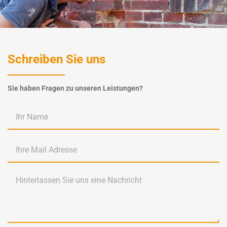
Schreiben Sie uns
Sie haben Fragen zu unseren Leistungen?