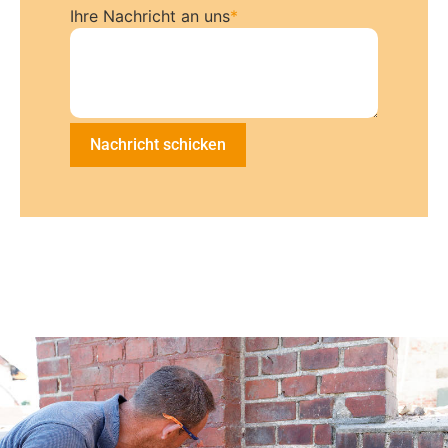
Ihre Nachricht an uns
*
Nachricht schicken