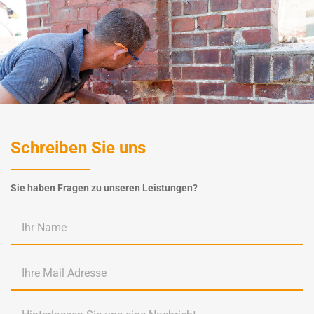
Schreiben Sie uns
Sie haben Fragen zu unseren Leistungen?