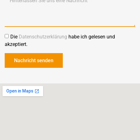
Die
Datenschutzerklärung
habe ich gelesen und
akzeptiert.
Nachricht senden