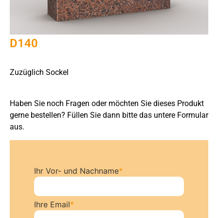
D140
Zuzüglich Sockel
Haben Sie noch Fragen oder möchten Sie dieses Produkt
gerne bestellen? Füllen Sie dann bitte das untere Formular
aus.
Ihr Vor- und Nachname
*
Ihre Email
*