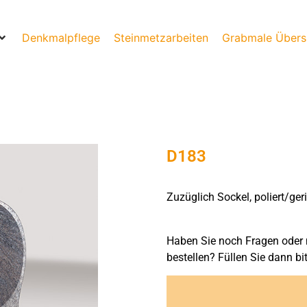
Denkmalpflege
Steinmetzarbeiten
Grabmale Übers
D183
Zuzüglich Sockel, poliert/geri
Haben Sie noch Fragen oder 
bestellen? Füllen Sie dann bi