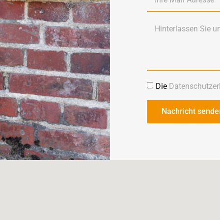
Die
Datenschutzer
Nachricht sende