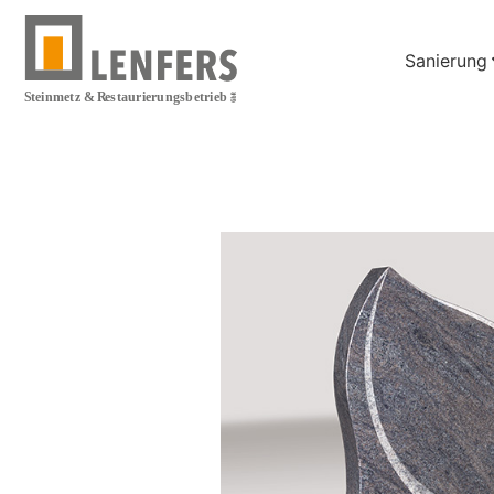
Sanierung