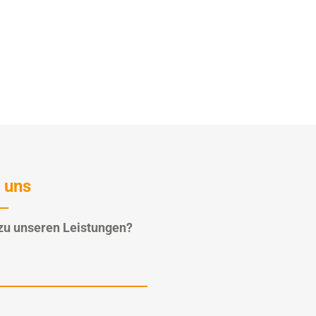
 uns
zu unseren Leistungen?