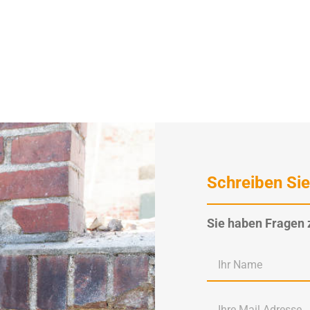
Schreiben Sie
Sie haben Fragen 