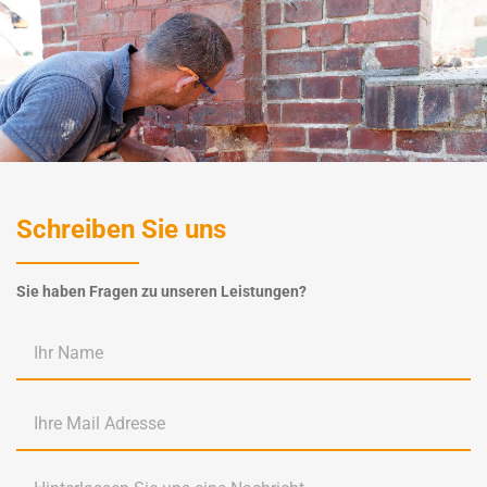
Schreiben Sie uns
Sie haben Fragen zu unseren Leistungen?