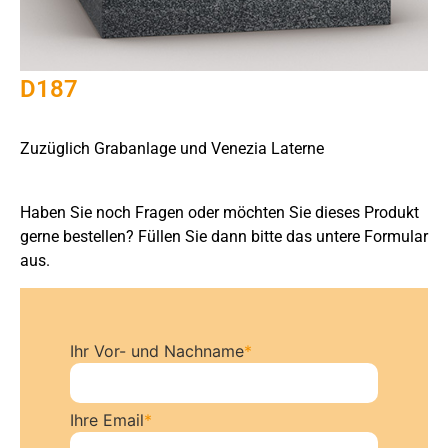
D187
Zuzüglich Grabanlage und Venezia Laterne
Haben Sie noch Fragen oder möchten Sie dieses Produkt
gerne bestellen? Füllen Sie dann bitte das untere Formular
aus.
Ihr Vor- und Nachname
*
Ihre Email
*