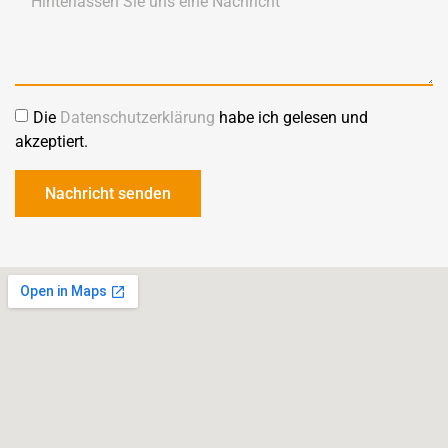
Die
Datenschutzerklärung
habe ich gelesen und
akzeptiert.
Nachricht senden