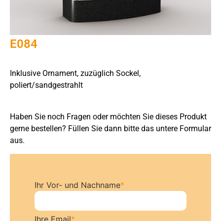
E084
Inklusive Ornament, zuzüglich Sockel,
poliert/sandgestrahlt
Haben Sie noch Fragen oder möchten Sie dieses Produkt
gerne bestellen? Füllen Sie dann bitte das untere Formular
aus.
Ihr Vor- und Nachname
*
Ihre Email
*