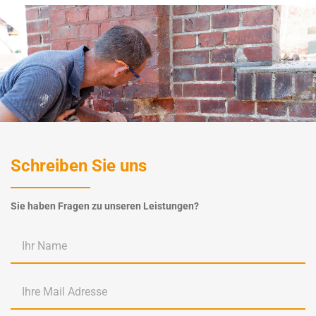
Schreiben Sie uns
Sie haben Fragen zu unseren Leistungen?