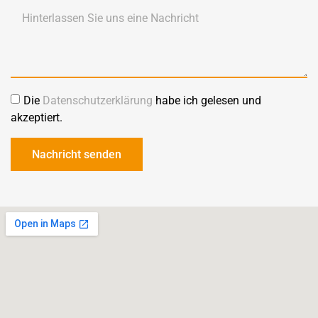
Die
Datenschutzerklärung
habe ich gelesen und
akzeptiert.
Nachricht senden