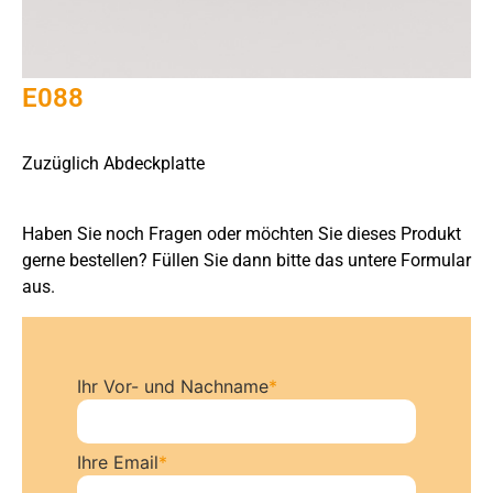
E088
Zuzüglich Abdeckplatte
Haben Sie noch Fragen oder möchten Sie dieses Produkt
gerne bestellen? Füllen Sie dann bitte das untere Formular
aus.
Ihr Vor- und Nachname
*
Ihre Email
*