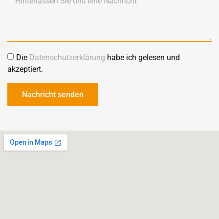
Die
Datenschutzerklärung
habe ich gelesen und
akzeptiert.
Nachricht senden