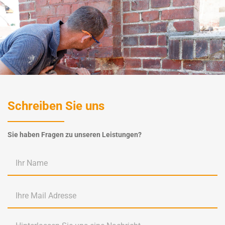
Schreiben Sie uns
Sie haben Fragen zu unseren Leistungen?