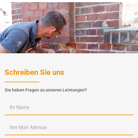
Schreiben Sie uns
Sie haben Fragen zu unseren Leistungen?