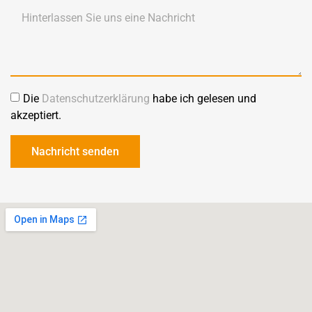
Die
Datenschutzerklärung
habe ich gelesen und
akzeptiert.
Nachricht senden