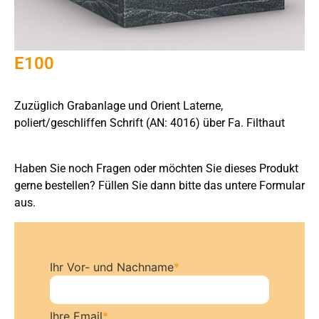
E100
Zuzüglich Grabanlage und Orient Laterne,
poliert/geschliffen Schrift (AN: 4016) über Fa. Filthaut
Haben Sie noch Fragen oder möchten Sie dieses Produkt
gerne bestellen? Füllen Sie dann bitte das untere Formular
aus.
Ihr Vor- und Nachname
*
Ihre Email
*