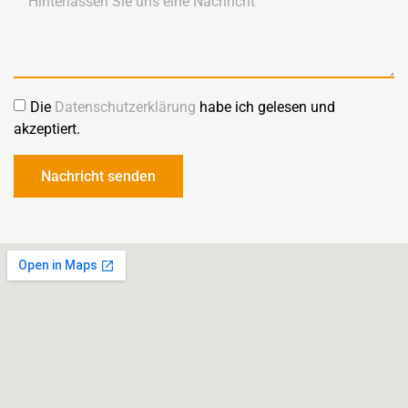
Die
Datenschutzerklärung
habe ich gelesen und
akzeptiert.
Nachricht senden