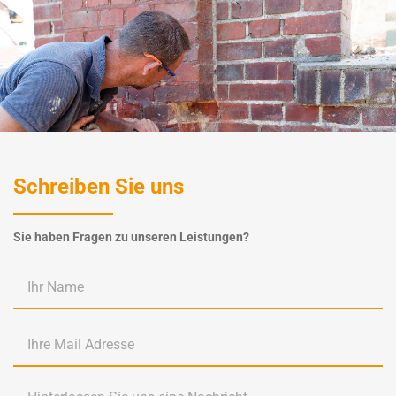
Schreiben Sie uns
Sie haben Fragen zu unseren Leistungen?