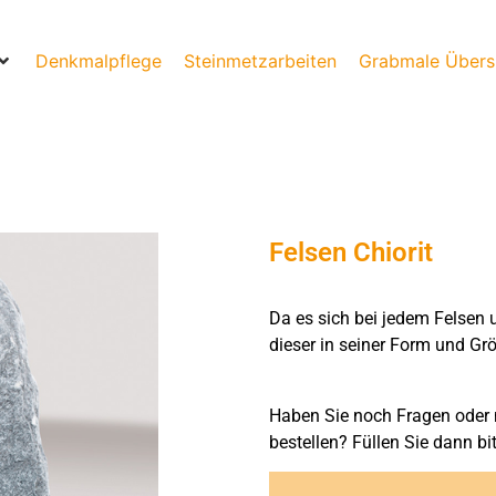
Denkmalpflege
Steinmetzarbeiten
Grabmale Übers
Felsen Chiorit
Da es sich bei jedem Felsen 
dieser in seiner Form und Grö
Haben Sie noch Fragen oder 
bestellen? Füllen Sie dann bi