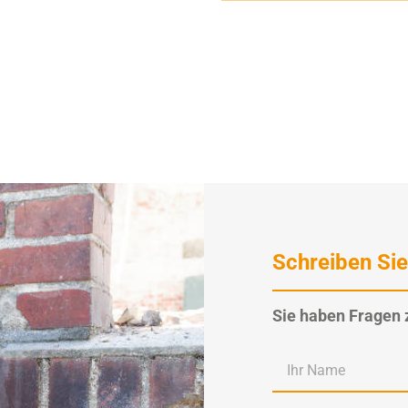
Schreiben Sie
Sie haben Fragen 