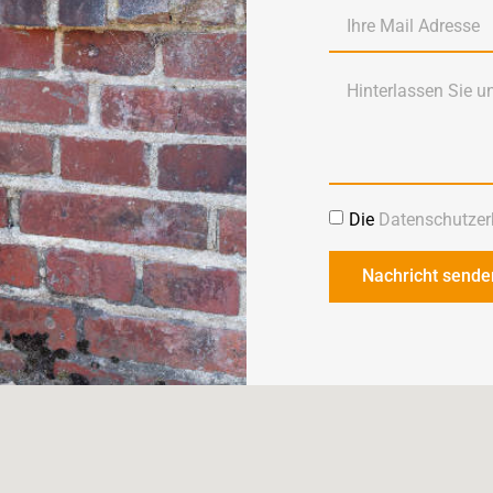
Die
Datenschutzer
Nachricht sende