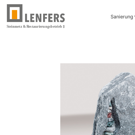
Sanierung