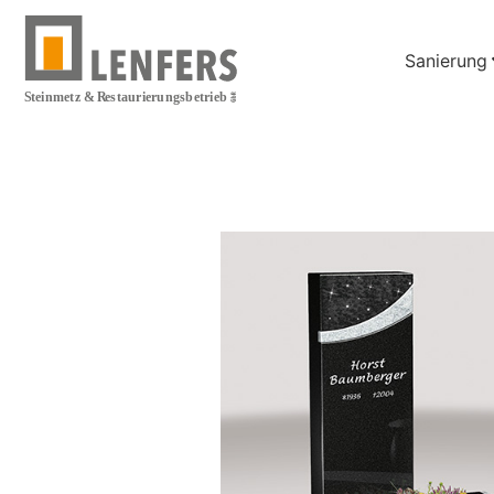
Sanierung