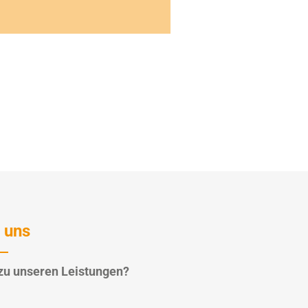
 uns
zu unseren Leistungen?