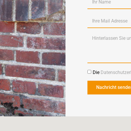
Die
Datenschutzer
Nachricht sende