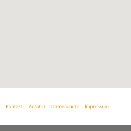
Kontakt
Anfahrt
Datenschutz
Impressum