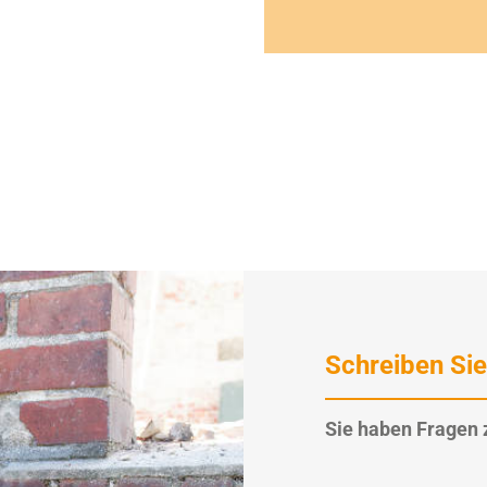
Schreiben Sie
Sie haben Fragen 