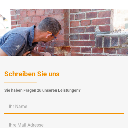
Schreiben Sie uns
Sie haben Fragen zu unseren Leistungen?