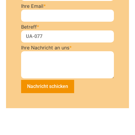
Ihre Email
*
Betreff
*
Ihre Nachricht an uns
*
Nachricht schicken