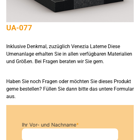
UA-077
Inklusive Denkmal, zuzüglich Venezia Laterne Diese
Urnenanlage erhalten Sie in allen verfügbaren Materialien
und Größen. Bei Fragen beraten wir Sie gern.
Haben Sie noch Fragen oder möchten Sie dieses Produkt
gerne bestellen? Füllen Sie dann bitte das untere Formular
aus.
Ihr Vor- und Nachname
*