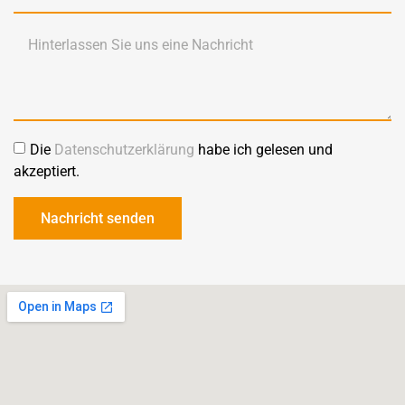
Die
Datenschutzerklärung
habe ich gelesen und
akzeptiert.
Nachricht senden