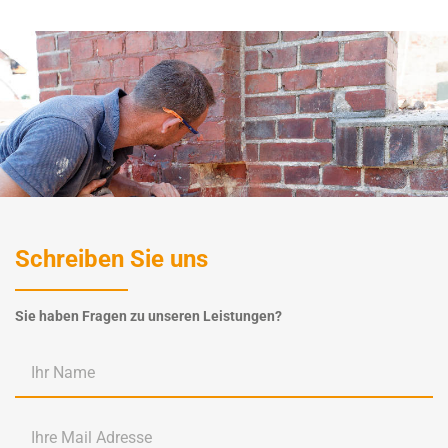
Schreiben Sie uns
Sie haben Fragen zu unseren Leistungen?