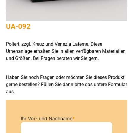
UA-092
Poliert, zzgl. Kreuz und Venezia Laterne. Diese
Urnenanlage erhalten Sie in allen verfügbaren Materialien
und Größen. Bei Fragen beraten wir Sie gern.
Haben Sie noch Fragen oder möchten Sie dieses Produkt
gerne bestellen? Füllen Sie dann bitte das untere Formular
aus.
Ihr Vor- und Nachname
*