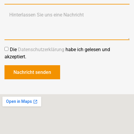
Die
Datenschutzerklärung
habe ich gelesen und
akzeptiert.
Nachricht senden