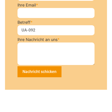
Ihre Email
*
Betreff
*
Ihre Nachricht an uns
*
Nachricht schicken