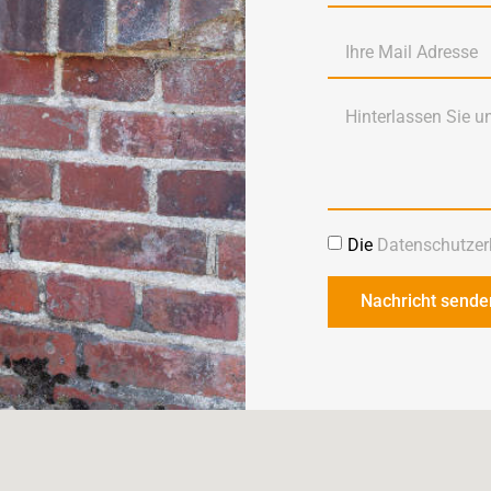
Die
Datenschutzer
Nachricht sende