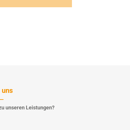
 uns
zu unseren Leistungen?