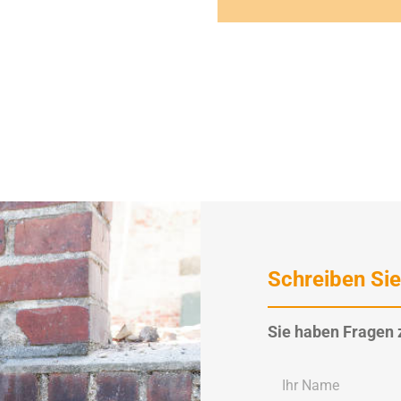
Schreiben Sie
Sie haben Fragen 