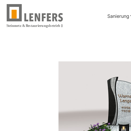
Sanierung