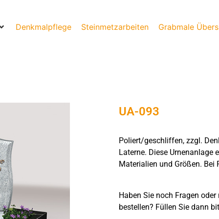
Denkmalpflege
Steinmetzarbeiten
Grabmale Übers
UA-093
Poliert/geschliffen, zzgl. D
Laterne. Diese Urnenanlage e
Materialien und Größen. Bei 
Haben Sie noch Fragen oder 
bestellen? Füllen Sie dann bi