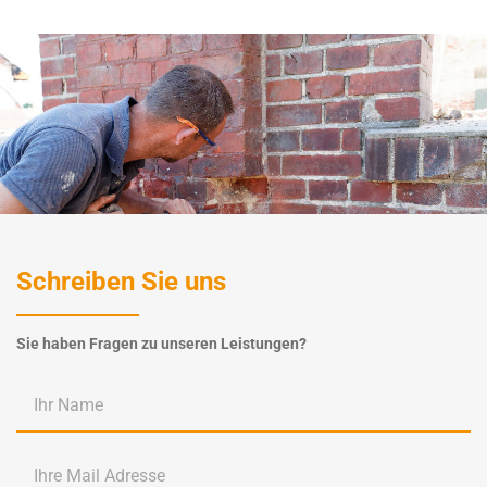
Schreiben Sie uns
Sie haben Fragen zu unseren Leistungen?